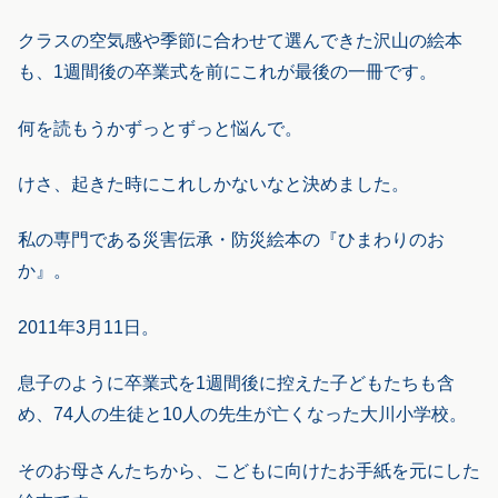
クラスの空気感や季節に合わせて選んできた沢山の絵本
も、1週間後の卒業式を前にこれが最後の一冊です。
何を読もうかずっとずっと悩んで。
けさ、起きた時にこれしかないなと決めました。
私の専門である災害伝承・防災絵本の『ひまわりのお
か』。
2011年3月11日。
息子のように卒業式を1週間後に控えた子どもたちも含
め、74人の生徒と10人の先生が亡くなった大川小学校。
そのお母さんたちから、こどもに向けたお手紙を元にした