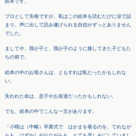
絵本です。
プロとして失格ですが、私はこの絵本を読むたびに涙で詰
まり、声に出して読み遂げられる自信がずっとありません
でした。
ましてや、我が子と、我が子のように接してきた子どもた
ちの前で。
絵本の中のお母さんは、ともすれば私だったかもしれな
い。
失われた命は、息子やお友達だったかもしれない。
でも、絵本の中でこんな一文があります。
「小晴は（中略）卒業式で はかまを着るのを、てれなが
らも、はずかしがりながらも、とても楽しみにしていまし