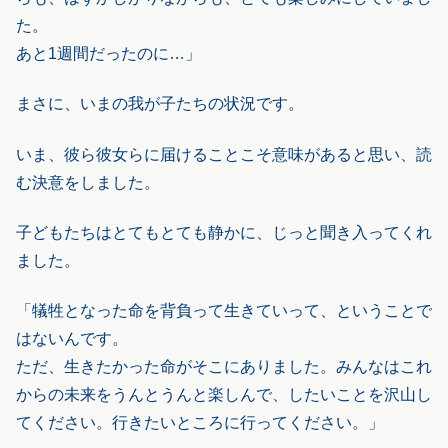
た。
あと1週間だったのに…」
まさに、いまの我が子たちの状況です。
いま、彼ら彼女らに届けることこそ意味があると思い、読
む決意をしました。
子どもたちはとてもとても静かに、じっと聞き入ってくれ
ました。
「犠牲となった命を背負って生きていって、ということで
はないんです。
ただ、生きたかった命がそこにありました。みんなはこれ
からの未来をうんとうんと楽しんで、したいことを沢山し
てください。行きたいところに行ってください。」