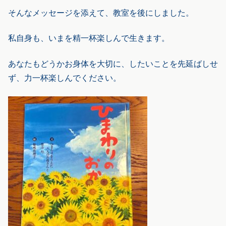
そんなメッセージを添えて、教室を後にしました。
私自身も、いまを精一杯楽しんで生きます。
あなたもどうかお身体を大切に、したいことを先延ばしせ
ず、力一杯楽しんでください。