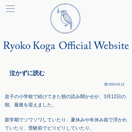
泣かずに読む
2024.03.12
息子の小学校で続けてきた朝の読み聞かせが、3月12日の
朝、最後を迎えました。
新学期でソワソワしていたり、夏休みや冬休み前で浮かれ
ていたり、受験前でピリピリしていたり。