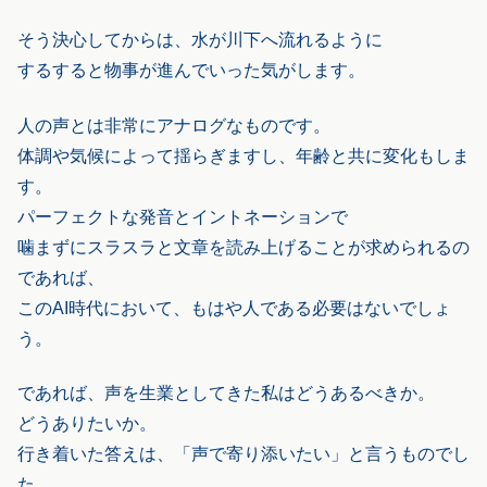
そう決心してからは、水が川下へ流れるように
するすると物事が進んでいった気がします。
人の声とは非常にアナログなものです。
体調や気候によって揺らぎますし、年齢と共に変化もしま
す。
パーフェクトな発音とイントネーションで
噛まずにスラスラと文章を読み上げることが求められるの
であれば、
このAI時代において、もはや人である必要はないでしょ
う。
であれば、声を生業としてきた私はどうあるべきか。
どうありたいか。
行き着いた答えは、「声で寄り添いたい」と言うものでし
た。