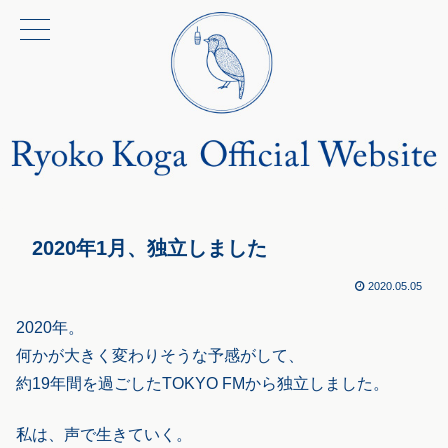
2020年1月、独立しました
2020.05.05
2020年。
何かが大きく変わりそうな予感がして、
約19年間を過ごしたTOKYO FMから独立しました。
私は、声で生きていく。