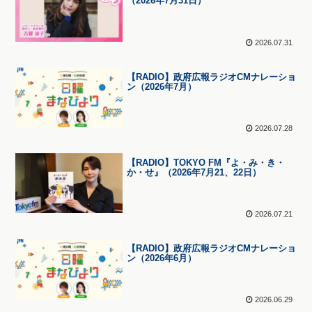
（2026年7月31日）
2026.07.31
【RADIO】政府広報ラジオCMナレーショ
ン（2026年7月）
2026.07.28
【RADIO】TOKYO FM『よ・み・き・
か・せ』（2026年7月21、22日）
2026.07.21
【RADIO】政府広報ラジオCMナレーショ
ン（2026年6月）
2026.06.29