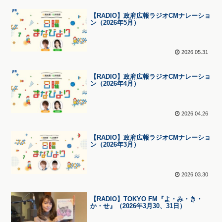
【RADIO】政府広報ラジオCMナレーショ
ン（2026年5月）
2026.05.31
【RADIO】政府広報ラジオCMナレーショ
ン（2026年4月）
2026.04.26
【RADIO】政府広報ラジオCMナレーショ
ン（2026年3月）
2026.03.30
【RADIO】TOKYO FM『よ・み・き・
か・せ』（2026年3月30、31日）