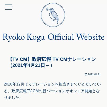
【TV CM】政府広報 TV CMナレーション
（2021年4月21日～）
2021.04.21
2020年12月よりナレーションを担当させていただいてい
る、政府広報TV CMの新バージョンがオンエア開始とな
りました。