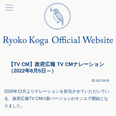
【TV CM】政府広報 TV CMナレーション
（2022年8月5日～）
2022.08.05
2020年12月よりナレーションを担当させていただいてい
る、政府広報TV CMの新バージョンがオンエア開始とな
りました。