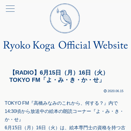
【RADIO】6月15日（月）16日（火）
TOKYO FM「よ・み・き・か・せ」
2020.06.15
TOKYO FM『高橋みなみのこれから、何する？』内で
14:30頃から放送中の絵本の朗読コーナー『よ・み・き・
か・せ』
6月15日（月）16日（火）は、絵本専門士の資格を持つ古