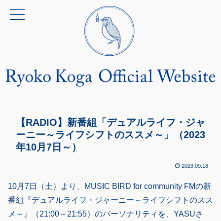
【RADIO】新番組「デュアルライフ・ジャ
ーニー～ライフシフトのススメ～」（2023
年10月7日～）
2023.09.18
10月7日（土）より、MUSIC BIRD for community FMの新
番組『デュアルライフ・ジャーニー～ライフシフトのスス
メ～』（21:00～21:55）のパーソナリティを、YASUさ