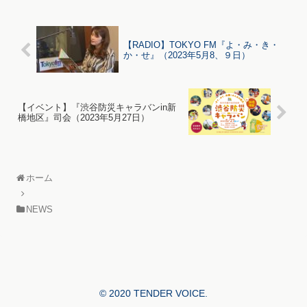
【RADIO】TOKYO FM『よ・み・き・
か・せ』（2023年5月8、９日）
【イベント】『渋谷防災キャラバンin新
橋地区』司会（2023年5月27日）
ホーム
NEWS
© 2020 TENDER VOICE.