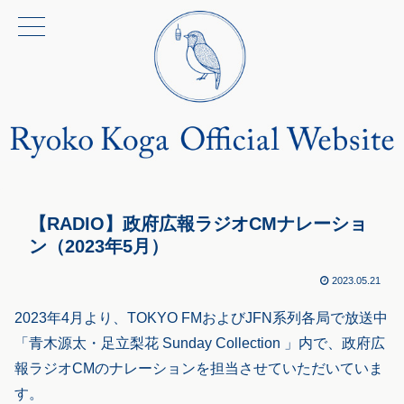
【RADIO】政府広報ラジオCMナレーショ
ン（2023年5月）
2023.05.21
2023年4月より、TOKYO FMおよびJFN系列各局で放送中
「青木源太・足立梨花 Sunday Collection 」内で、政府広
報ラジオCMのナレーションを担当させていただいていま
す。