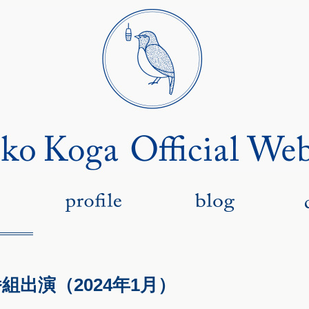
組出演（2024年1月）