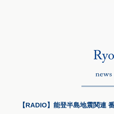
【RADIO】能登半島地震関連 番