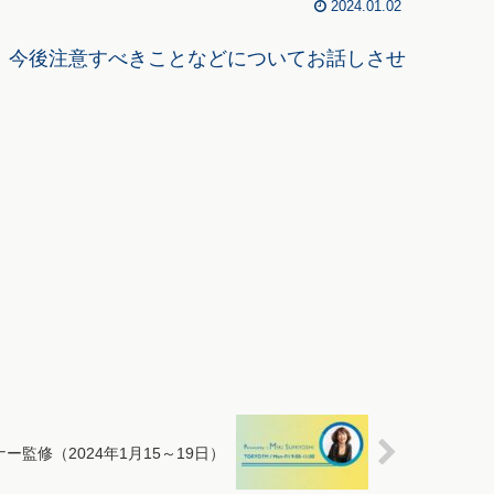
2024.01.02
、今後注意すべきことなどについてお話しさせ
ーナー監修（2024年1月15～19日）