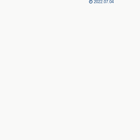
2022.07.04