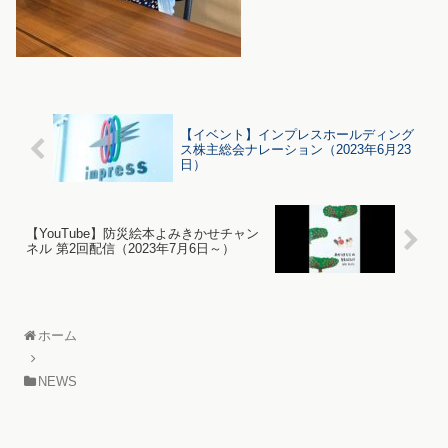
【イベント】インプレスホールディング
ス株主総会ナレーション（2023年6月23
日）
【YouTube】防災絵本よみきかせチャン
ネル 第2回配信（2023年7月6日～）
ホーム
NEWS