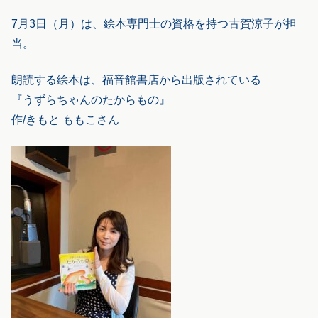
7月3日（月）は、絵本専門士の資格を持つ古賀涼子が担
当。
朗読する絵本は、福音館書店から出版されている
『うずらちゃんのたからもの』
作/きもと ももこさん